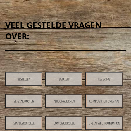
VEEL GESTELDE VRAGEN
OVER: